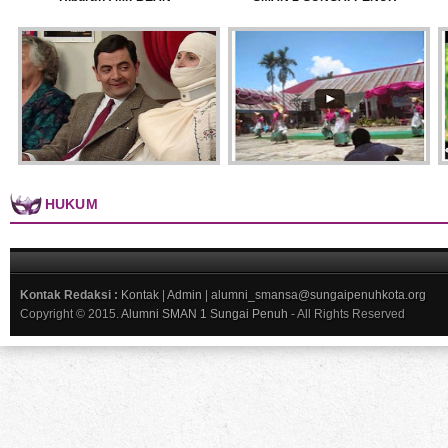
HUKUM
Kontak Redaksi :
Kontak
|
Admin
|
alumni_smansa@sungaipenuhkota.org
Copyright © 2015.
Alumni SMAN 1 Sungai Penuh
- All Rights Reserved