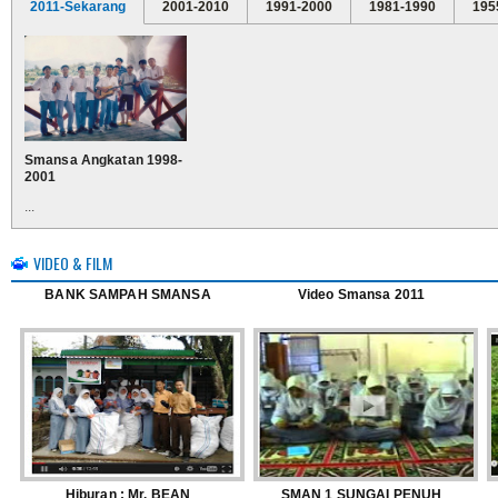
2011-Sekarang
2001-2010
1991-2000
1981-1990
195
Smansa Angkatan 1998-
2001
...
VIDEO & FILM
BANK SAMPAH SMANSA
Video Smansa 2011
Hiburan : Mr. BEAN
SMAN 1 SUNGAI PENUH