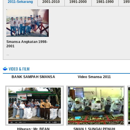
2011-Sekarang
2001-2010
1991-2000
1981-1990
195
Smansa Angkatan 1998-
2001
...
VIDEO & FILM
BANK SAMPAH SMANSA
Video Smansa 2011
Hiburan : Mr. BEAN
SMAN 1 SUNGAI PENUH