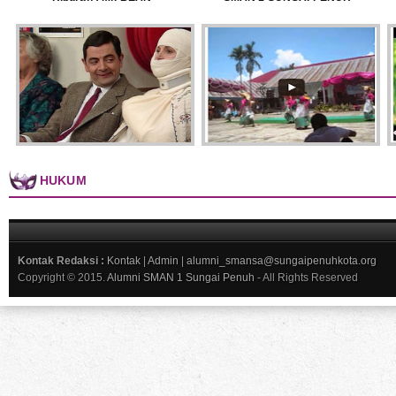
HUKUM
Kontak Redaksi :
Kontak
|
Admin
|
alumni_smansa@sungaipenuhkota.org
Copyright © 2015.
Alumni SMAN 1 Sungai Penuh
- All Rights Reserved