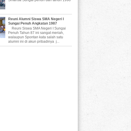
Reuni Alumni Siswa SMA Negeri I
Sungai Penuh Angkatan 1987
Reuni Siswa SMA Negeri I Sungai
Penuh Tahun 87 ini sangat meriah,
walaupun Spontan kata salah satu
alumni ini di akun pribadinya j...