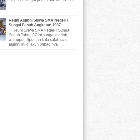
Reuni Alumni Siswa SMA Negeri I
Sungai Penuh Angkatan 1987
Reuni Siswa SMA Negeri I Sungai
Penuh Tahun 87 ini sangat meriah,
walaupun Spontan kata salah satu
alumni ini di akun pribadinya j...