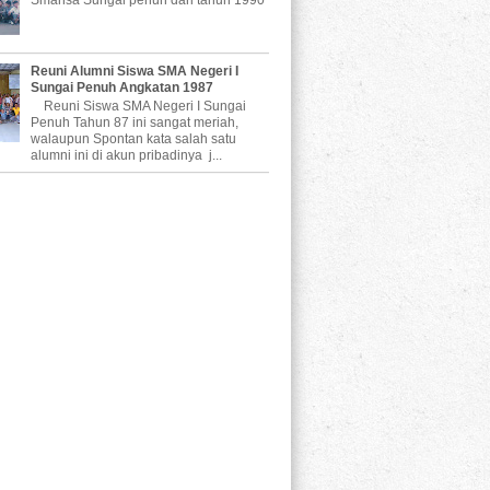
Reuni Alumni Siswa SMA Negeri I
Sungai Penuh Angkatan 1987
Reuni Siswa SMA Negeri I Sungai
Penuh Tahun 87 ini sangat meriah,
walaupun Spontan kata salah satu
alumni ini di akun pribadinya j...