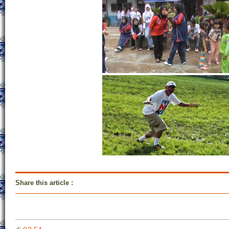
Share this article
: