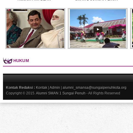
HUKUM
Kontak Redaksi :
Kontak
|
Admin
|
alumni_smansa@sungaipenuhkota.org
Copyright © 2015.
Alumni SMAN 1 Sungai Penuh
- All Rights Reserved