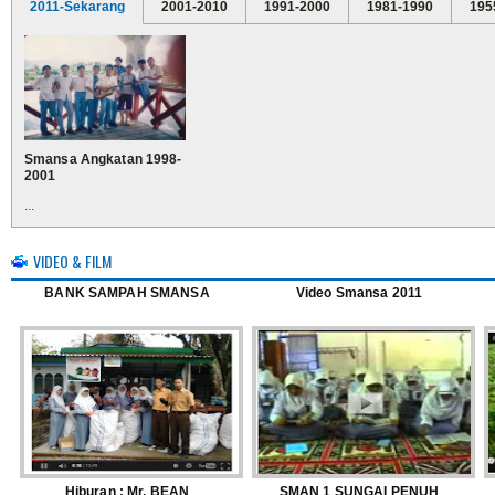
2011-Sekarang
2001-2010
1991-2000
1981-1990
195
Smansa Angkatan 1998-
2001
...
VIDEO & FILM
BANK SAMPAH SMANSA
Video Smansa 2011
Hiburan : Mr. BEAN
SMAN 1 SUNGAI PENUH