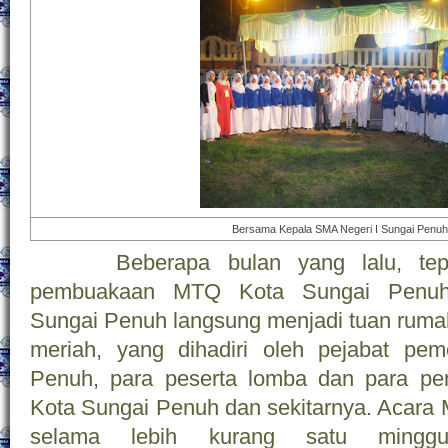
Bersama Kepala SMA Negeri I Sungai Penuh
Beberapa bulan yang lalu, tepa
pembuakaan MTQ Kota Sungai Penuh
Sungai Penuh langsung menjadi tuan ruma
meriah, yang dihadiri oleh pejabat pem
Penuh, para peserta lomba dan para pe
Kota Sungai Penuh dan sekitarnya. Acara 
selama lebih kurang satu mingg