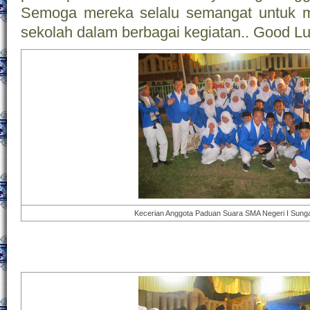
Semoga mereka selalu semangat untuk
sekolah dalam berbagai kegiatan.. Good L
Kecerian Anggota Paduan Suara SMA Negeri I Sung