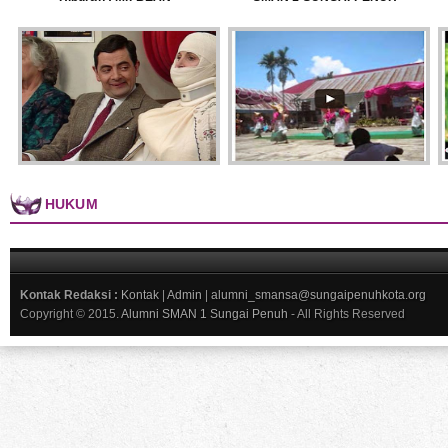
HUKUM
Kontak Redaksi :
Kontak
|
Admin
|
alumni_smansa@sungaipenuhkota.org
Copyright © 2015.
Alumni SMAN 1 Sungai Penuh
- All Rights Reserved