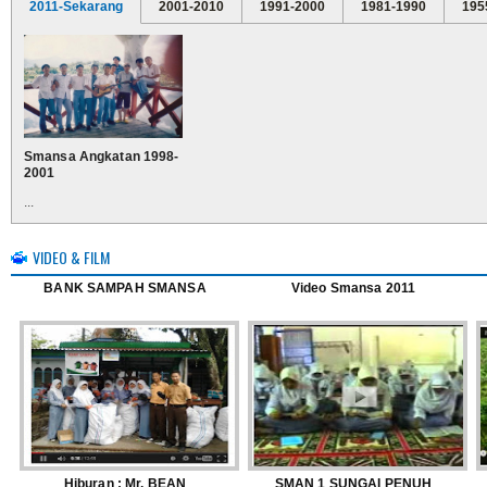
2011-Sekarang
2001-2010
1991-2000
1981-1990
195
Smansa Angkatan 1998-
2001
...
VIDEO & FILM
BANK SAMPAH SMANSA
Video Smansa 2011
Hiburan : Mr. BEAN
SMAN 1 SUNGAI PENUH