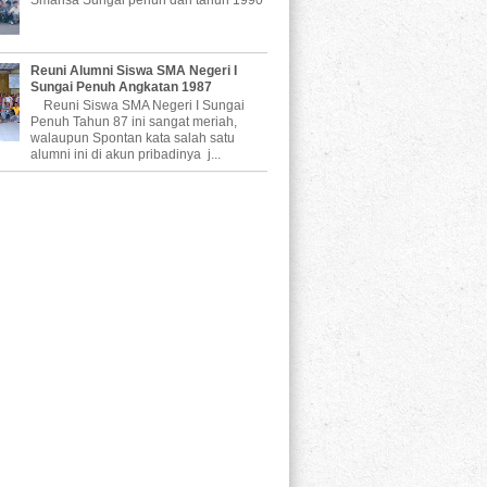
Reuni Alumni Siswa SMA Negeri I
Sungai Penuh Angkatan 1987
Reuni Siswa SMA Negeri I Sungai
Penuh Tahun 87 ini sangat meriah,
walaupun Spontan kata salah satu
alumni ini di akun pribadinya j...