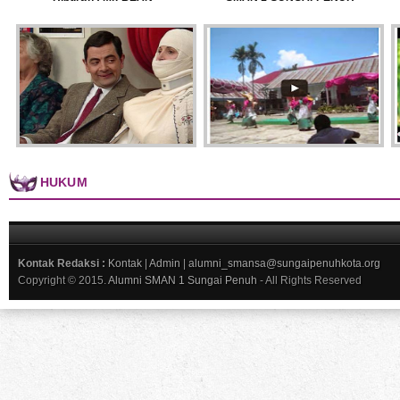
HUKUM
Kontak Redaksi :
Kontak
|
Admin
|
alumni_smansa@sungaipenuhkota.org
Copyright © 2015.
Alumni SMAN 1 Sungai Penuh
- All Rights Reserved