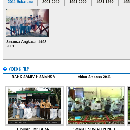
2011-Sekarang
2001-2010
1991-2000
1981-1990
195
Smansa Angkatan 1998-
2001
...
VIDEO & FILM
BANK SAMPAH SMANSA
Video Smansa 2011
Hiburan : Mr. BEAN
SMAN 1 SUNGAI PENUH