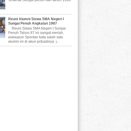
Reuni Alumni Siswa SMA Negeri I
Sungai Penuh Angkatan 1987
Reuni Siswa SMA Negeri I Sungai
Penuh Tahun 87 ini sangat meriah,
walaupun Spontan kata salah satu
alumni ini di akun pribadinya j...