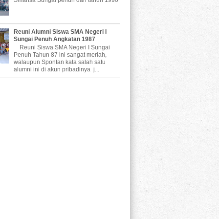
Reuni Alumni Siswa SMA Negeri I
Sungai Penuh Angkatan 1987
Reuni Siswa SMA Negeri I Sungai
Penuh Tahun 87 ini sangat meriah,
walaupun Spontan kata salah satu
alumni ini di akun pribadinya j...