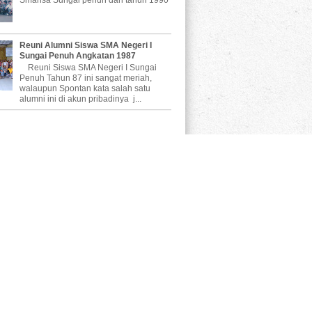
Reuni Alumni Siswa SMA Negeri I
Sungai Penuh Angkatan 1987
Reuni Siswa SMA Negeri I Sungai
Penuh Tahun 87 ini sangat meriah,
walaupun Spontan kata salah satu
alumni ini di akun pribadinya j...